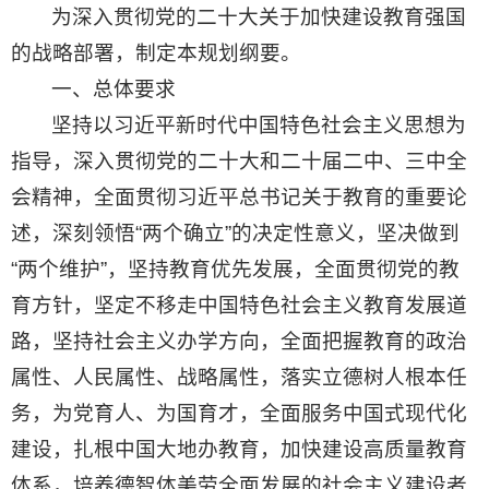
为深入贯彻党的二十大关于加快建设教育强国
的战略部署，制定本规划纲要。
一、总体要求
坚持以习近平新时代中国特色社会主义思想为
指导，深入贯彻党的二十大和二十届二中、三中全
会精神，全面贯彻习近平总书记关于教育的重要论
述，深刻领悟“两个确立”的决定性意义，坚决做到
“两个维护”，坚持教育优先发展，全面贯彻党的教
育方针，坚定不移走中国特色社会主义教育发展道
路，坚持社会主义办学方向，全面把握教育的政治
属性、人民属性、战略属性，落实立德树人根本任
务，为党育人、为国育才，全面服务中国式现代化
建设，扎根中国大地办教育，加快建设高质量教育
体系，培养德智体美劳全面发展的社会主义建设者