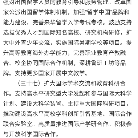
强对出国留学人员的教育引导和服务管理。改革国
家公派出国留学体制机制，加强“留学中国”品牌和
能力建设，完善来华留学入学考试考核。鼓励支持
选拔优秀人才到国际知名高校、研究机构研修，扩
大中外青少年交流，实施国际暑期学校等项目。提
升高等教育海外办学能力，完善职业教育产教融
合、校企协同国际合作机制，深耕鲁班工坊等品
牌。支持更多国家开展中文教学。
（三十七）扩大国际学术交流和教育科研合
作。支持高水平研究型大学发起和参与国际大科学
计划、建设大科学装置、主持重大国际科研项目，
推动建设高水平高校学科创新引智基地、国际合作
联合实验室。高质量推进国际产学研合作。积极参
与开放科学国际合作。