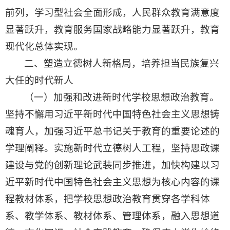
前列，学习型社会全面形成，人民群众教育满意度
显著跃升，教育服务国家战略能力显著跃升，教育
现代化总体实现。
二、塑造立德树人新格局，培养担当民族复兴
大任的时代新人
（一）加强和改进新时代学校思想政治教育。
坚持不懈用习近平新时代中国特色社会主义思想铸
魂育人，加强习近平总书记关于教育的重要论述的
学理阐释。实施新时代立德树人工程，坚持思政课
建设与党的创新理论武装同步推进，加快构建以习
近平新时代中国特色社会主义思想为核心内容的课
程教材体系，把学校思想政治教育贯穿各学科体
系、教学体系、教材体系、管理体系，融入思想道