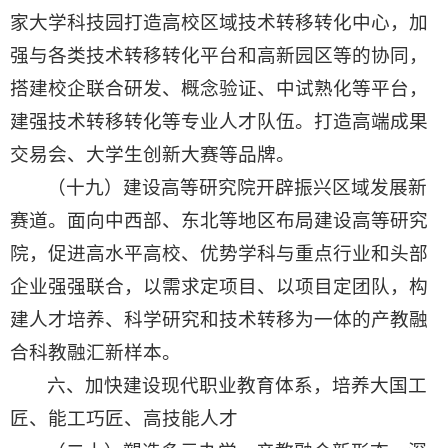
家大学科技园打造高校区域技术转移转化中心，加
强与各类技术转移转化平台和高新园区等的协同，
搭建校企联合研发、概念验证、中试熟化等平台，
建强技术转移转化等专业人才队伍。打造高端成果
交易会、大学生创新大赛等品牌。
（十九）建设高等研究院开辟振兴区域发展新
赛道。面向中西部、东北等地区布局建设高等研究
院，促进高水平高校、优势学科与重点行业和头部
企业强强联合，以需求定项目、以项目定团队，构
建人才培养、科学研究和技术转移为一体的产教融
合科教融汇新样本。
六、加快建设现代职业教育体系，培养大国工
匠、能工巧匠、高技能人才