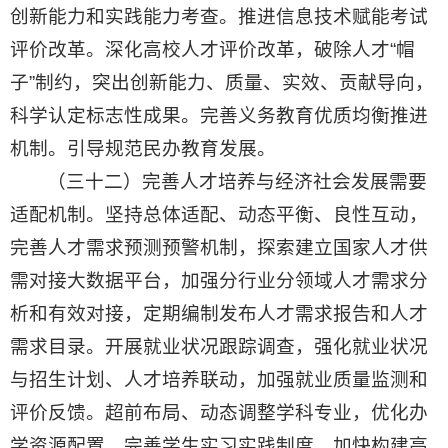
创新能力和实践能力考查。推进信息技术赋能考试
评价改革。深化高校人才评价改革，破除人才“帽
子”制约，突出创新能力、质量、实效、贡献导向，
科学认定标志性成果。完善义务教育优质均衡推进
机制。引导规范民办教育发展。
（三十二）完善人才培养与经济社会发展需要
适配机制。坚持总体适配、动态平衡、良性互动，
完善人才需求预测预警机制，探索建立国家人才供
需对接大数据平台，加强分行业分领域人才需求分
析和有效对接，定期编制发布人才需求报告和人才
需求目录。开展就业状况跟踪调查，强化就业状况
与招生计划、人才培养联动，加强就业质量监测和
评价反馈。超前布局、动态调整学科专业，优化办
学资源配置，完善学生实习实践制度。加快构建高