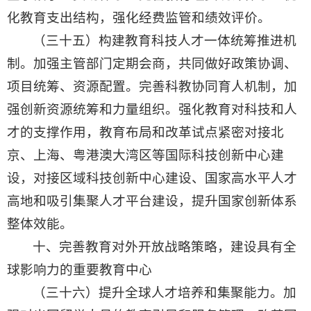
化教育支出结构，强化经费监管和绩效评价。
（三十五）构建教育科技人才一体统筹推进机
制。加强主管部门定期会商，共同做好政策协调、
项目统筹、资源配置。完善科教协同育人机制，加
强创新资源统筹和力量组织。强化教育对科技和人
才的支撑作用，教育布局和改革试点紧密对接北
京、上海、粤港澳大湾区等国际科技创新中心建
设，对接区域科技创新中心建设、国家高水平人才
高地和吸引集聚人才平台建设，提升国家创新体系
整体效能。
十、完善教育对外开放战略策略，建设具有全
球影响力的重要教育中心
（三十六）提升全球人才培养和集聚能力。加