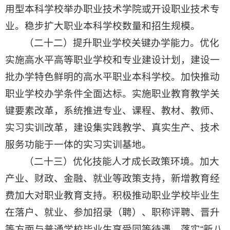
用型本科学校举办职业技术学院或开设职业技术专
业。稳步扩大职业本科学校数量和招生规模。
（二十二）提升职业学校关键办学能力。优化
实施高水平高等职业学校和专业建设计划，建设一
批办学特色鲜明的高水平职业本科学校。加快推动
职业学校办学条件全面达标。实施职业教育教学关
键要素改革，系统推进专业、课程、教材、教师、
实习实训改革，建设集实践教学、真实生产、技术
服务功能于一体的实习实训基地。
（二十三）优化技能人才成长政策环境。加大
产业、财政、金融、就业等政策支持，新增教育经
费加大对职业教育支持。积极推动职业学校毕业生
在落户、就业、参加招录（聘）、职称评聘、晋升
等方面与普通学校毕业生享受同等待遇。落实“新八