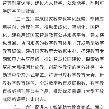
育等制度保障，建设人人皆学、处处能学、时时可
学的学习型社会。
（二十五）实施国家教育数字化战略。坚持应
用导向、治理为基，推动集成化、智能化、国际
化，建强用好国家智慧教育公共服务平台，建立横
纵贯通、协同服务的数字教育体系。开发新型数字
教育资源。建好国家教育大数据中心，搭建教育专
网和算力共享网络。推进智慧校园建设，探索数字
赋能大规模因材施教、创新性教学的有效途径，主
动适应学习方式变革。打造世界数字教育大会、世
界数字教育联盟、全球数字教育发展指数、数字教
育权威期刊等公共产品，推动优质慕课（大型开放
式网络课程）走出去。
（二十六）促进人工智能助力教育变革。面向