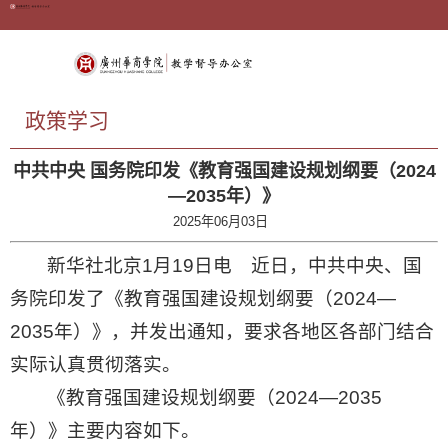
政策学习
中共中央 国务院印发《教育强国建设规划纲要（2024
—2035年）》
2025年06月03日
新华社北京1月19日电 近日，中共中央、国
务院印发了《教育强国建设规划纲要（2024—
2035年）》，并发出通知，要求各地区各部门结合
实际认真贯彻落实。
《教育强国建设规划纲要（2024—2035
年）》主要内容如下。