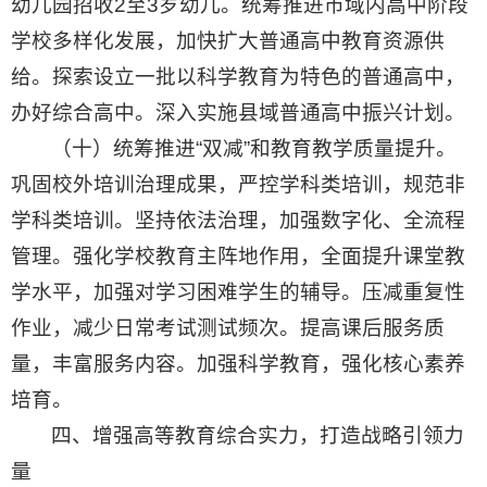
幼儿园招收2至3岁幼儿。统筹推进市域内高中阶段
学校多样化发展，加快扩大普通高中教育资源供
给。探索设立一批以科学教育为特色的普通高中，
办好综合高中。深入实施县域普通高中振兴计划。
（十）统筹推进“双减”和教育教学质量提升。
巩固校外培训治理成果，严控学科类培训，规范非
学科类培训。坚持依法治理，加强数字化、全流程
管理。强化学校教育主阵地作用，全面提升课堂教
学水平，加强对学习困难学生的辅导。压减重复性
作业，减少日常考试测试频次。提高课后服务质
量，丰富服务内容。加强科学教育，强化核心素养
培育。
四、增强高等教育综合实力，打造战略引领力
量