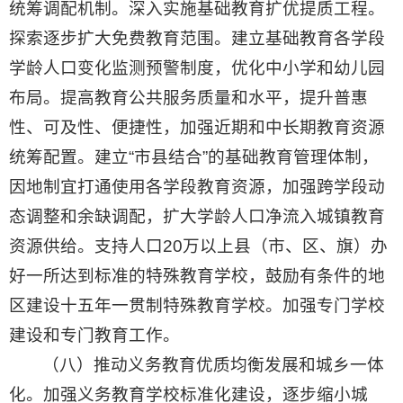
统筹调配机制。深入实施基础教育扩优提质工程。
探索逐步扩大免费教育范围。建立基础教育各学段
学龄人口变化监测预警制度，优化中小学和幼儿园
布局。提高教育公共服务质量和水平，提升普惠
性、可及性、便捷性，加强近期和中长期教育资源
统筹配置。建立“市县结合”的基础教育管理体制，
因地制宜打通使用各学段教育资源，加强跨学段动
态调整和余缺调配，扩大学龄人口净流入城镇教育
资源供给。支持人口20万以上县（市、区、旗）办
好一所达到标准的特殊教育学校，鼓励有条件的地
区建设十五年一贯制特殊教育学校。加强专门学校
建设和专门教育工作。
（八）推动义务教育优质均衡发展和城乡一体
化。加强义务教育学校标准化建设，逐步缩小城