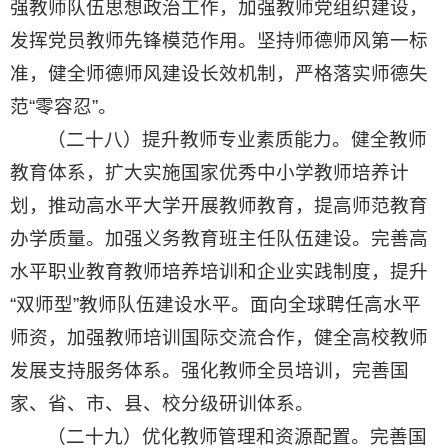
强教师队伍思想政治工作，加强教师党组织建设，
发挥党员教师先锋模范作用。坚持师德师风第一标
准，健全师德师风建设长效机制，严格落实师德失
范“零容忍”。
（二十八）提升教师专业素质能力。健全教师
教育体系，扩大实施国家优秀中小学教师培养计
划，推动高水平大学开展教师教育，提高师范教育
办学质量。加强义务教育班主任队伍建设。完善高
水平职业教育教师培养培训和企业实践制度，提升
“双师型”教师队伍建设水平。面向全球聘任高水平
师资，加强教师培训国际交流合作，健全高校教师
发展支持服务体系。强化教师全员培训，完善国
家、省、市、县、校分级研训体系。
（二十九）优化教师管理和资源配置。完善国