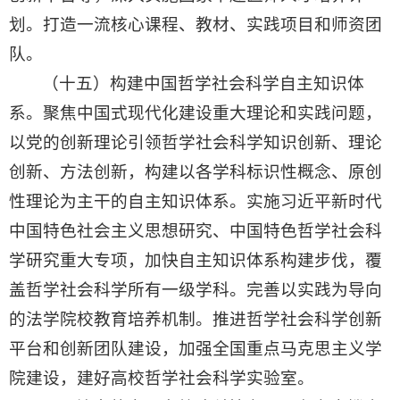
划。打造一流核心课程、教材、实践项目和师资团
队。
（十五）构建中国哲学社会科学自主知识体
系。聚焦中国式现代化建设重大理论和实践问题，
以党的创新理论引领哲学社会科学知识创新、理论
创新、方法创新，构建以各学科标识性概念、原创
性理论为主干的自主知识体系。实施习近平新时代
中国特色社会主义思想研究、中国特色哲学社会科
学研究重大专项，加快自主知识体系构建步伐，覆
盖哲学社会科学所有一级学科。完善以实践为导向
的法学院校教育培养机制。推进哲学社会科学创新
平台和创新团队建设，加强全国重点马克思主义学
院建设，建好高校哲学社会科学实验室。