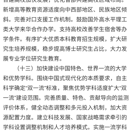
新增高等教育资源适度向中西部地区、民族地区倾
斜。完善对口支援工作机制。鼓励国外高水平理工
类大学来华合作办学。支持高校改善学生宿舍等办
学条件。有序扩大优质本科教育招生规模，扩大研
究生培养规模，稳步提高博士研究生占比，大力发
展专业学位研究生教育。
（十三）加快建设中国特色、世界一流的大学
和优势学科。围绕中国式现代化的本质要求，自主
科学确定“双一流”标准，聚焦优势学科适度扩大“双
一流”建设范围。完善质量、特色、贡献导向的监测
评价体系，健全动态调整和多元投入机制，加大资
源配置力度。建立科技发展、国家战略需求牵引的
学科设置调整机制和人才培养模式。实施一流学科