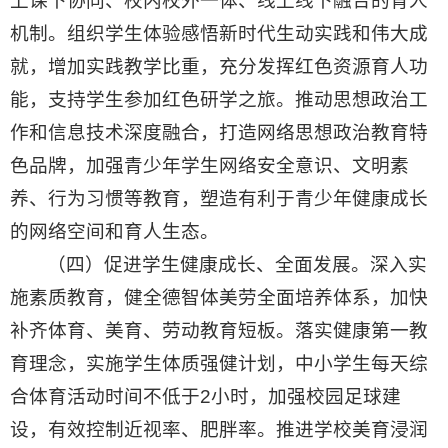
上课下协同、校内校外一体、线上线下融合的育人
机制。组织学生体验感悟新时代生动实践和伟大成
就，增加实践教学比重，充分发挥红色资源育人功
能，支持学生参加红色研学之旅。推动思想政治工
作和信息技术深度融合，打造网络思想政治教育特
色品牌，加强青少年学生网络安全意识、文明素
养、行为习惯等教育，塑造有利于青少年健康成长
的网络空间和育人生态。
（四）促进学生健康成长、全面发展。深入实
施素质教育，健全德智体美劳全面培养体系，加快
补齐体育、美育、劳动教育短板。落实健康第一教
育理念，实施学生体质强健计划，中小学生每天综
合体育活动时间不低于2小时，加强校园足球建
设，有效控制近视率、肥胖率。推进学校美育浸润