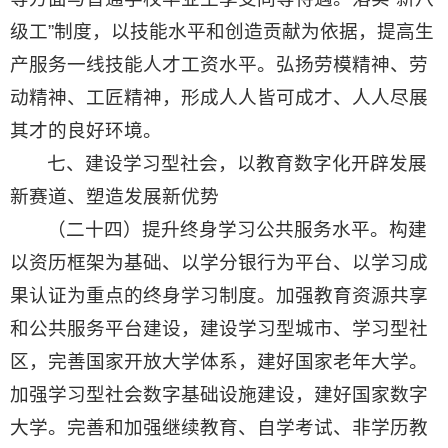
级工”制度，以技能水平和创造贡献为依据，提高生
产服务一线技能人才工资水平。弘扬劳模精神、劳
动精神、工匠精神，形成人人皆可成才、人人尽展
其才的良好环境。
七、建设学习型社会，以教育数字化开辟发展
新赛道、塑造发展新优势
（二十四）提升终身学习公共服务水平。构建
以资历框架为基础、以学分银行为平台、以学习成
果认证为重点的终身学习制度。加强教育资源共享
和公共服务平台建设，建设学习型城市、学习型社
区，完善国家开放大学体系，建好国家老年大学。
加强学习型社会数字基础设施建设，建好国家数字
大学。完善和加强继续教育、自学考试、非学历教