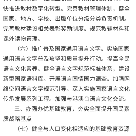
快推进教材数字化转型。完善教材管理体制，健全
国家、地方、学校、出版单位分级分类负责机制。
完善教材建设相关表彰奖励制度。规范教辅材料和
课外读物管理。
（六）推广普及国家通用语言文字。实施国家
通用语言文字普及攻坚和质量提升行动。提高全民
语言文化素养。健全语言文字规范标准体系，建设
新型国家语料库。开展语言国情国力调查。加强网
络空间语言文字规范引导。深入实施国家语言文化
传承发展系列工程。加强与港澳台语言文化交流。
三、办强办优基础教育，夯实全面提升国民素
质战略基点
（七）健全与人口变化相适应的基础教育资源