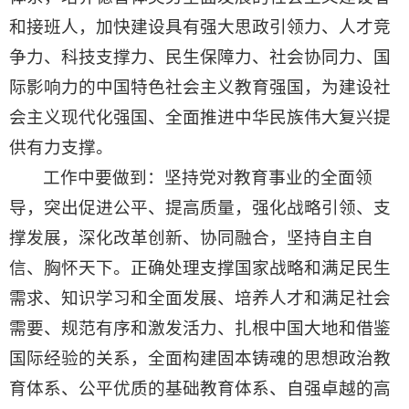
和接班人，加快建设具有强大思政引领力、人才竞
争力、科技支撑力、民生保障力、社会协同力、国
际影响力的中国特色社会主义教育强国，为建设社
会主义现代化强国、全面推进中华民族伟大复兴提
供有力支撑。
工作中要做到：坚持党对教育事业的全面领
导，突出促进公平、提高质量，强化战略引领、支
撑发展，深化改革创新、协同融合，坚持自主自
信、胸怀天下。正确处理支撑国家战略和满足民生
需求、知识学习和全面发展、培养人才和满足社会
需要、规范有序和激发活力、扎根中国大地和借鉴
国际经验的关系，全面构建固本铸魂的思想政治教
育体系、公平优质的基础教育体系、自强卓越的高