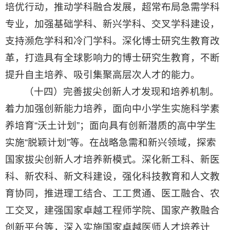
培优行动，推动学科融合发展，超常布局急需学科
专业，加强基础学科、新兴学科、交叉学科建设，
支持濒危学科和冷门学科。深化博士研究生教育改
革，打造具有全球影响力的博士研究生教育，不断
提升自主培养、吸引集聚高层次人才的能力。
（十四）完善拔尖创新人才发现和培养机制。
着力加强创新能力培养，面向中小学生实施科学素
养培育“沃土计划”；面向具有创新潜质的高中学生
实施“脱颖计划”等。在战略急需和新兴领域，探索
国家拔尖创新人才培养新模式。深化新工科、新医
科、新农科、新文科建设，强化科技教育和人文教
育协同，推进理工结合、工工贯通、医工融合、农
工交叉，建强国家卓越工程师学院、国家产教融合
创新平台等，深入实施国家卓越医师人才培养计