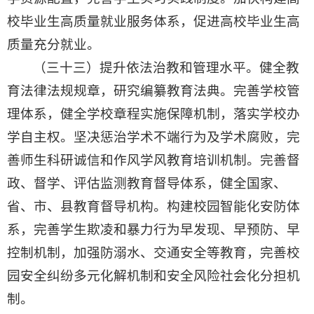
校毕业生高质量就业服务体系，促进高校毕业生高
质量充分就业。
（三十三）提升依法治教和管理水平。健全教
育法律法规规章，研究编纂教育法典。完善学校管
理体系，健全学校章程实施保障机制，落实学校办
学自主权。坚决惩治学术不端行为及学术腐败，完
善师生科研诚信和作风学风教育培训机制。完善督
政、督学、评估监测教育督导体系，健全国家、
省、市、县教育督导机构。构建校园智能化安防体
系，完善学生欺凌和暴力行为早发现、早预防、早
控制机制，加强防溺水、交通安全等教育，完善校
园安全纠纷多元化解机制和安全风险社会化分担机
制。