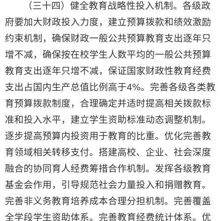
（三十四）健全教育战略性投入机制。各级政
府要加大财政投入力度，建立预算拨款和绩效激励
约束机制，确保财政一般公共预算教育支出逐年只
增不减，确保按在校学生人数平均的一般公共预算
教育支出逐年只增不减，保证国家财政性教育经费
支出占国内生产总值比例高于4%。完善各级各类教
育预算拨款制度，合理确定并适时提高相关拨款标
准和投入水平，建立学生资助标准动态调整机制。
逐步提高预算内投资用于教育的比重。优化完善教
育领域相关转移支付。搭建高校、企业、社会深度
融合的协同育人经费筹措合作机制。发挥各级教育
基金会作用，引导规范社会力量投入和捐赠教育。
完善非义务教育培养成本合理分担机制。完善覆盖
全学段学生资助体系。完善教育经费统计体系。优