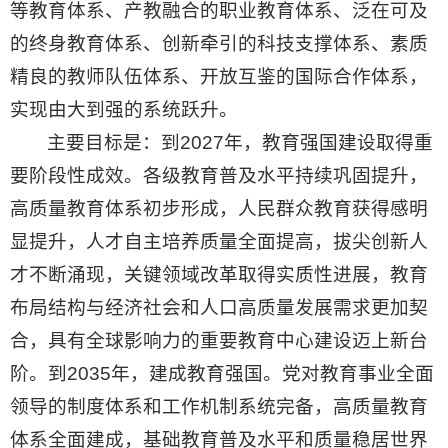
等教育体系、产教融合的职业教育体系、泛在可及
的终身教育体系、创新牵引的科技支撑体系、素质
精良的教师队伍体系、开放互鉴的国际合作体系，
实现由大到强的系统跃升。
主要目标是：到2027年，教育强国建设取得重
要阶段性成效。各级教育普及水平持续巩固提升，
高质量教育体系初步形成，人民群众教育获得感明
显提升，人才自主培养质量全面提高，拔尖创新人
才不断涌现，关键领域改革取得实质性进展，教育
布局结构与经济社会和人口高质量发展需求更加契
合，具有全球影响力的重要教育中心建设迈上新台
阶。到2035年，建成教育强国。党对教育事业全面
领导的制度体系和工作机制系统完备，高质量教育
体系全面建成，基础教育普及水平和质量稳居世界