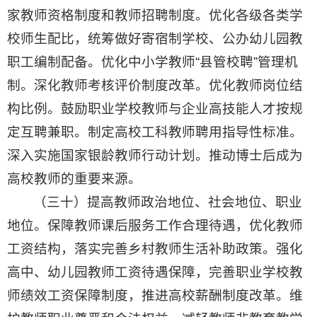
家教师资格制度和教师招聘制度。优化各级各类学
校师生配比，统筹做好寄宿制学校、公办幼儿园教
职工编制配备。优化中小学教师“县管校聘”管理机
制。深化教师考核评价制度改革。优化教师岗位结
构比例。鼓励职业学校教师与企业高技能人才按规
定互聘兼职。制定高校工科教师聘用指导性标准。
深入实施国家银龄教师行动计划。推动博士后成为
高校教师的重要来源。
（三十）提高教师政治地位、社会地位、职业
地位。保障教师课后服务工作合理待遇，优化教师
工资结构，落实完善乡村教师生活补助政策。强化
高中、幼儿园教师工资待遇保障，完善职业学校教
师绩效工资保障制度，推进高校薪酬制度改革。维