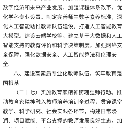
数字经济和未来产业发展，加强课程体系改革，优
化学科专业设置。制定完善师生数字素养标准，深
化人工智能助推教师队伍建设。打造人工智能教育
大模型。建设云端学校等。建立基于大数据和人工
智能支持的教育评价和科学决策制度。加强网络安
全保障，强化数据安全、人工智能算法和伦理安
全。
八、建设高素质专业化教师队伍，筑牢教育强
国根基
（二十七）实施教育家精神铸魂强师行动。推
动教育家精神融入教师培养培训全过程，贯穿课堂
教学、科学研究、社会实践各环节，构建日常浸
润、项目赋能、平台支撑的教师发展良好生态。加