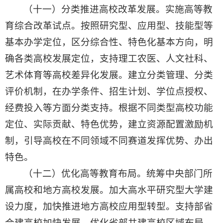
（十一）分类推进高校改革发展。实施高等教
育综合改革试点。按照研究型、应用型、技能型等
基本办学定位，区分综合性、特色化基本方向，明
确各类高校发展定位，支持理工农医、人文社科、
艺术体育等高校差异化发展。建立分类管理、分类
评价机制，在办学条件、招生计划、学位点授权、
经费投入等方面分类支持。根据不同类型高校功能
定位、实际贡献、特色优势，建立资源配置激励机
制，引导高校在不同领域不同赛道发挥优势、办出
特色。
（十二）优化高等教育布局。统筹中央部门所
属高校和地方高校发展。加大高水平研究型大学建
设力度，加快推进地方高校应用型转型。支持部省
合建高校加快发展，优化省部共建高校区域布局。