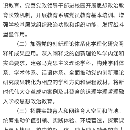
识教育。完善党政领导干部进校园开展思想政治教
育长效机制，开展教育系统党员教育基本培训。增
强学校基层党组织政治功能和组织功能，发挥战斗
堡垒作用。
（二）加强党的创新理论体系化学理化研究阐
释和成果应用。深入阐释党的创新理论科学内涵和
实践要求，建强马克思主义理论学科，构建学科体
系、学术体系、话语体系。全面推动党的创新理论
研究成果转化为相应的学科方向和课程教材，将新
时代伟大变革成功案例及其蕴含的道理学理哲理融
入学校思想政治教育。
（三）拓展实践育人和网络育人空间和阵地。
统筹推动价值引领、实践体验、环境营造，探索课