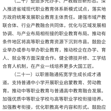
（二十）塑造多元办学、产教融合新形态。深
入推进省域现代职业教育体系新模式试点，落实地
方政府统筹发展职业教育主体责任。建强市域产教
联合体、行业产教融合共同体，优化与区域发展相
协调、与产业布局相衔接的职业教育布局。推动有
条件地区将高等职业教育资源下沉到市县。鼓励企
业举办或参与举办职业教育，推动校企在办学、育
人、就业等方面深度合作。健全德技并修、工学结
合育人机制，在产业一线培养更多大国工匠。
（二十一）以职普融通拓宽学生成长成才通
道。支持普通中小学开展职业启蒙教育、劳动教
育。推动中等职业教育与普通高中教育融合发展。
加强优质中等职业学校与高等职业学校衔接培养。
加强教考衔接，优化职教高考内容和形式。鼓励应