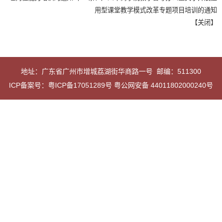
用型课堂教学模式改革专题项目培训的通知
【
关闭
】
地址：广东省广州市增城荔湖街华商路一号 邮编：511300
ICP备案号：粤ICP备17051289号 粤公网安备 44011802000240号