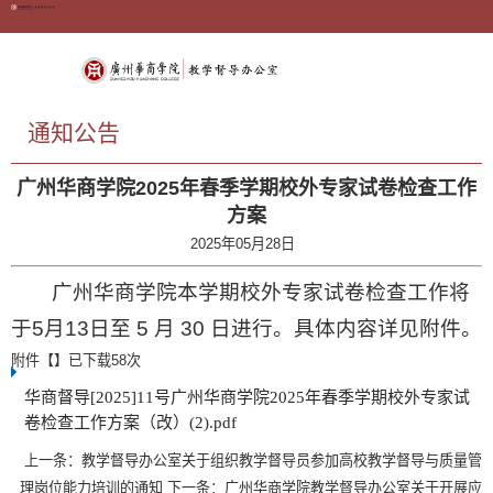
通知公告
广州华商学院2025年春季学期校外专家试卷检查工作
方案
2025年05月28日
广州华商学院本学期校外专家试卷检查工作将
于5月13日至 5 月 30 日进行。具体内容详见附件。
附件【
】已下载
58
次
华商督导[2025]11号广州华商学院2025年春季学期校外专家试
卷检查工作方案（改）(2).pdf
上一条：
教学督导办公室关于组织教学督导员参加高校教学督导与质量管
理岗位能力培训的通知
下一条：
广州华商学院教学督导办公室关于开展应